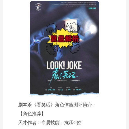
剧本杀《看笑话》角色体验测评简介：
【角色推荐】
天才作者：专属技能，抗压C位