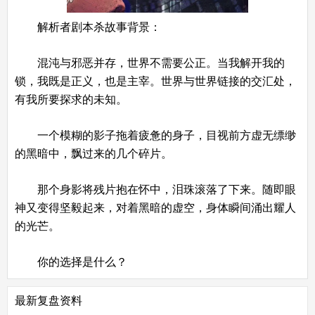
解析者剧本杀故事背景：
混沌与邪恶并存，世界不需要公正。当我解开我的
锁，我既是正义，也是主宰。世界与世界链接的交汇处，
有我所要探求的未知。
一个模糊的影子拖着疲惫的身子，目视前方虚无缥缈
的黑暗中，飘过来的几个碎片。
那个身影将残片抱在怀中，泪珠滚落了下来。随即眼
神又变得坚毅起来，对着黑暗的虚空，身体瞬间涌出耀人
的光芒。
你的选择是什么？
最新复盘资料