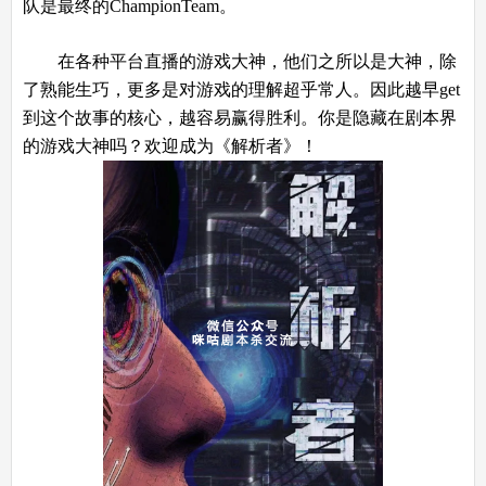
队是最终的ChampionTeam。
在各种平台直播的游戏大神，他们之所以是大神，除
了熟能生巧，更多是对游戏的理解超乎常人。因此越早get
到这个故事的核心，越容易赢得胜利。你是隐藏在剧本界
的游戏大神吗？欢迎成为《解析者》！